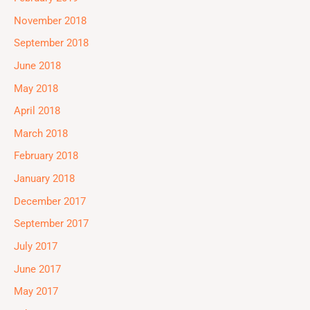
November 2018
September 2018
June 2018
May 2018
April 2018
March 2018
February 2018
January 2018
December 2017
September 2017
July 2017
June 2017
May 2017