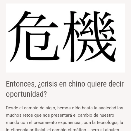
Entonces,
¿crisis
en
chino
quiere
decir
oportunidad?
Entonces, ¿crisis en chino quiere decir
oportunidad?
Desde el cambio de siglo, hemos oído hasta la saciedad los
muchos retos que nos presentará el cambio de nuestro
mundo con el crecimiento exponencial, con la tecnología, la
inteligencia artificial, el cambio climático… pero si alguien