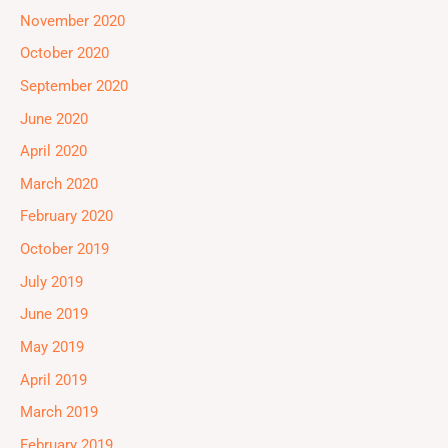
November 2020
October 2020
September 2020
June 2020
April 2020
March 2020
February 2020
October 2019
July 2019
June 2019
May 2019
April 2019
March 2019
February 2019