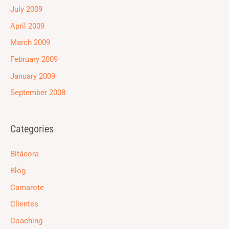
July 2009
April 2009
March 2009
February 2009
January 2009
September 2008
Categories
Bitácora
Blog
Camarote
Clientes
Coaching