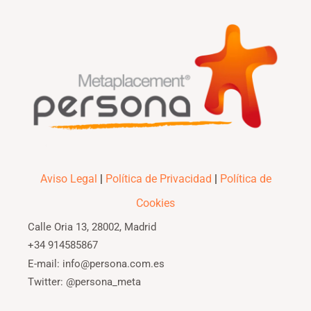
Aviso Legal
|
Política de Privacidad
|
Política de
Cookies
Calle Oria 13, 28002, Madrid
+34 914585867
E-mail: info@persona.com.es
Twitter: @persona_meta