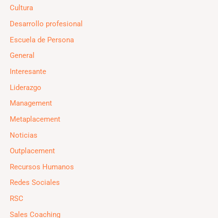
Cultura
Desarrollo profesional
Escuela de Persona
General
Interesante
Liderazgo
Management
Metaplacement
Noticias
Outplacement
Recursos Humanos
Redes Sociales
RSC
Sales Coaching