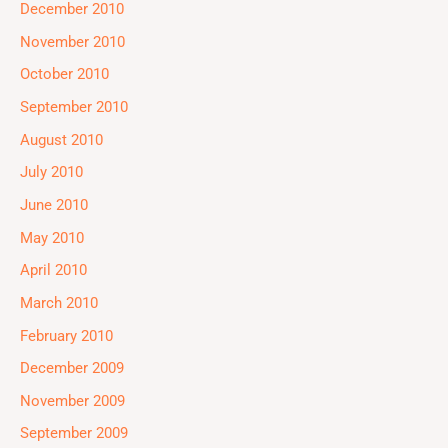
December 2010
November 2010
October 2010
September 2010
August 2010
July 2010
June 2010
May 2010
April 2010
March 2010
February 2010
December 2009
November 2009
September 2009