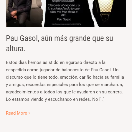
su
altura.
Pau Gasol, aún más grande que su
altura.
Estos días hemos asistido en riguroso directo a la
despedida como jugador de baloncesto de Pau Gasol. Un
discurso que lo tiene todo, emoción, cariño hacia su familia
y amigos, recuerdos especiales para los que se marcharon,
agradecimientos a todos los que le ayudaron en su carrera.
Lo estamos viendo y escuchando en redes. No […]
Read More »