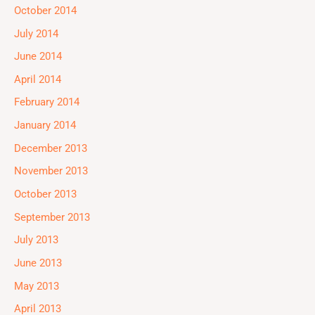
October 2014
July 2014
June 2014
April 2014
February 2014
January 2014
December 2013
November 2013
October 2013
September 2013
July 2013
June 2013
May 2013
April 2013