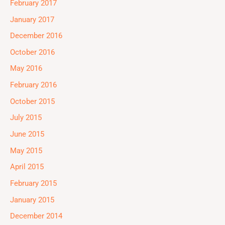
February 2017
January 2017
December 2016
October 2016
May 2016
February 2016
October 2015
July 2015
June 2015
May 2015
April 2015
February 2015
January 2015
December 2014