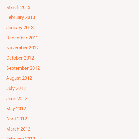
March 2013
February 2013
January 2013
December 2012
November 2012
October 2012
September 2012
August 2012
July 2012
June 2012
May 2012
April 2012
March 2012