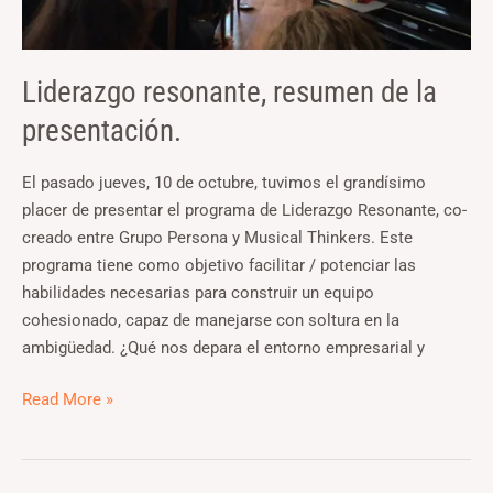
Liderazgo resonante, resumen de la
presentación.
El pasado jueves, 10 de octubre, tuvimos el grandísimo
placer de presentar el programa de Liderazgo Resonante, co-
creado entre Grupo Persona y Musical Thinkers. Este
programa tiene como objetivo facilitar / potenciar las
habilidades necesarias para construir un equipo
cohesionado, capaz de manejarse con soltura en la
ambigüedad. ¿Qué nos depara el entorno empresarial y
Read More »