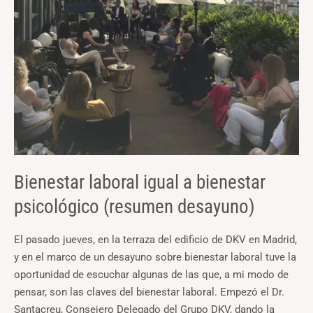
bienestar
psicológico
(resumen
desayuno)
Bienestar laboral igual a bienestar
psicológico (resumen desayuno)
El pasado jueves, en la terraza del edificio de DKV en Madrid,
y en el marco de un desayuno sobre bienestar laboral tuve la
oportunidad de escuchar algunas de las que, a mi modo de
pensar, son las claves del bienestar laboral. Empezó el Dr.
Santacreu, Consejero Delegado del Grupo DKV, dando la