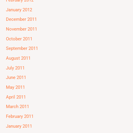
February 2012
January 2012
December 2011
November 2011
October 2011
September 2011
August 2011
July 2011
June 2011
May 2011
April 2011
March 2011
February 2011
January 2011