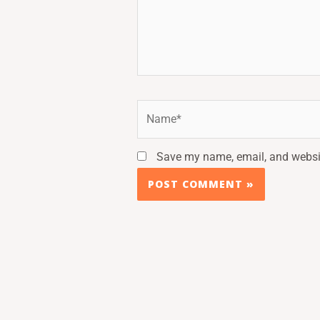
Name*
Save my name, email, and websit