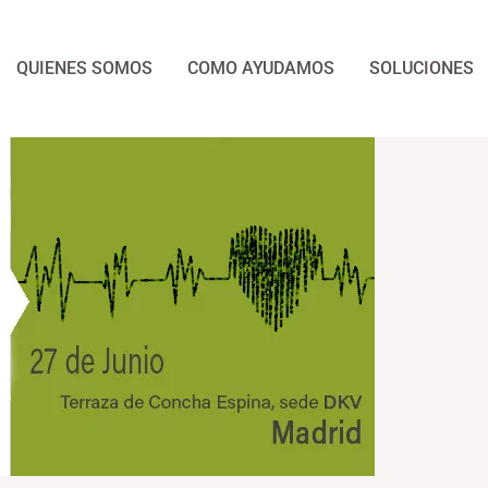
QUIENES SOMOS
COMO AYUDAMOS
SOLUCIONES