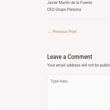
Javier Martín de la Fuente
CEO Grupo Persona
←
Previous Post
Leave a Comment
Your email address will not be publi
Type
here..