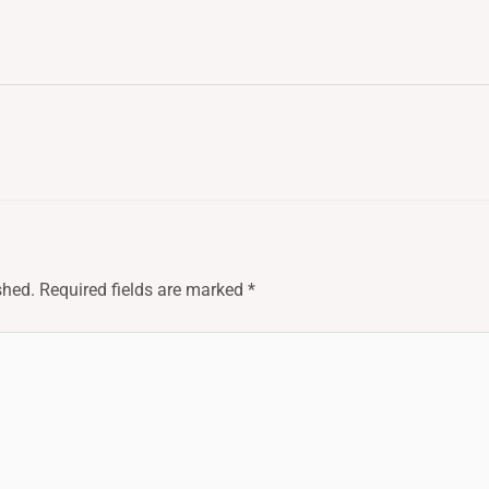
shed.
Required fields are marked
*