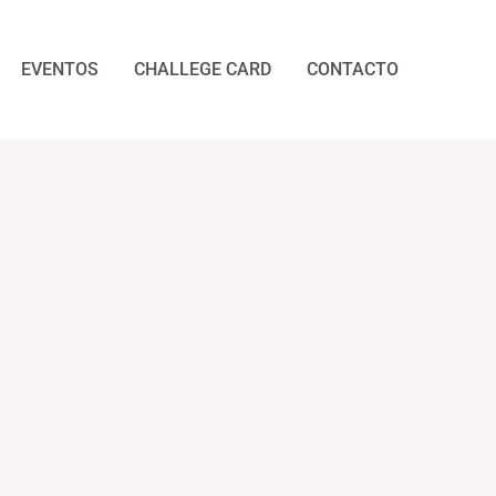
EVENTOS
CHALLEGE CARD
CONTACTO