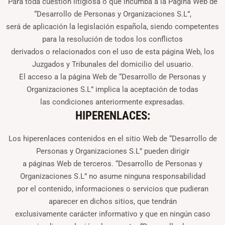
Para toda cuestión litigiosa o que incumba a la Página Web de
“Desarrollo de Personas y Organizaciones S.L”,
será de aplicación la legislación española, siendo competentes
para la resolución de todos los conflictos
derivados o relacionados con el uso de esta página Web, los
Juzgados y Tribunales del domicilio del usuario.
El acceso a la página Web de “Desarrollo de Personas y
Organizaciones S.L” implica la aceptación de todas
las condiciones anteriormente expresadas.
HIPERENLACES:
Los hiperenlaces contenidos en el sitio Web de “Desarrollo de
Personas y Organizaciones S.L” pueden dirigir
a páginas Web de terceros. “Desarrollo de Personas y
Organizaciones S.L” no asume ninguna responsabilidad
por el contenido, informaciones o servicios que pudieran
aparecer en dichos sitios, que tendrán
exclusivamente carácter informativo y que en ningún caso