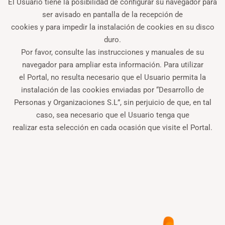
El Usuario tiene la posibilidad de configurar su navegador para
ser avisado en pantalla de la recepción de
cookies y para impedir la instalación de cookies en su disco
duro.
Por favor, consulte las instrucciones y manuales de su
navegador para ampliar esta información. Para utilizar
el Portal, no resulta necesario que el Usuario permita la
instalación de las cookies enviadas por “Desarrollo de
Personas y Organizaciones S.L”, sin perjuicio de que, en tal
caso, sea necesario que el Usuario tenga que
realizar esta selección en cada ocasión que visite el Portal.