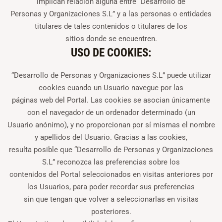
implican relación alguna entre “Desarrollo de
Personas y Organizaciones S.L” y a las personas o entidades
titulares de tales contenidos o titulares de los
sitios donde se encuentren.
USO DE COOKIES:
“Desarrollo de Personas y Organizaciones S.L” puede utilizar
cookies cuando un Usuario navegue por las
páginas web del Portal. Las cookies se asocian únicamente
con el navegador de un ordenador determinado (un
Usuario anónimo), y no proporcionan por sí mismas el nombre
y apellidos del Usuario. Gracias a las cookies,
resulta posible que “Desarrollo de Personas y Organizaciones
S.L” reconozca las preferencias sobre los
contenidos del Portal seleccionados en visitas anteriores por
los Usuarios, para poder recordar sus preferencias
sin que tengan que volver a seleccionarlas en visitas
posteriores.