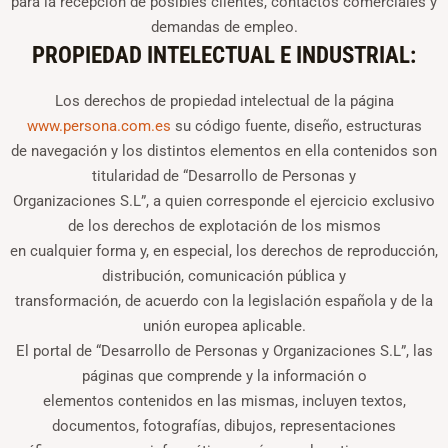
para la recepción de posibles clientes, contactos comerciales y
demandas de empleo.
PROPIEDAD INTELECTUAL E INDUSTRIAL:
Los derechos de propiedad intelectual de la página
www.persona.com.es
su código fuente, diseño, estructuras
de navegación y los distintos elementos en ella contenidos son
titularidad de “Desarrollo de Personas y
Organizaciones S.L”, a quien corresponde el ejercicio exclusivo
de los derechos de explotación de los mismos
en cualquier forma y, en especial, los derechos de reproducción,
distribución, comunicación pública y
transformación, de acuerdo con la legislación española y de la
unión europea aplicable.
El portal de “Desarrollo de Personas y Organizaciones S.L”, las
páginas que comprende y la información o
elementos contenidos en las mismas, incluyen textos,
documentos, fotografías, dibujos, representaciones