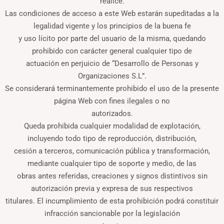
realice.
Las condiciones de acceso a este Web estarán supeditadas a la
legalidad vigente y los principios de la buena fe
y uso lícito por parte del usuario de la misma, quedando
prohibido con carácter general cualquier tipo de
actuación en perjuicio de “Desarrollo de Personas y
Organizaciones S.L”.
Se considerará terminantemente prohibido el uso de la presente
página Web con fines ilegales o no
autorizados.
Queda prohibida cualquier modalidad de explotación,
incluyendo todo tipo de reproducción, distribución,
cesión a terceros, comunicación pública y transformación,
mediante cualquier tipo de soporte y medio, de las
obras antes referidas, creaciones y signos distintivos sin
autorización previa y expresa de sus respectivos
titulares. El incumplimiento de esta prohibición podrá constituir
infracción sancionable por la legislación