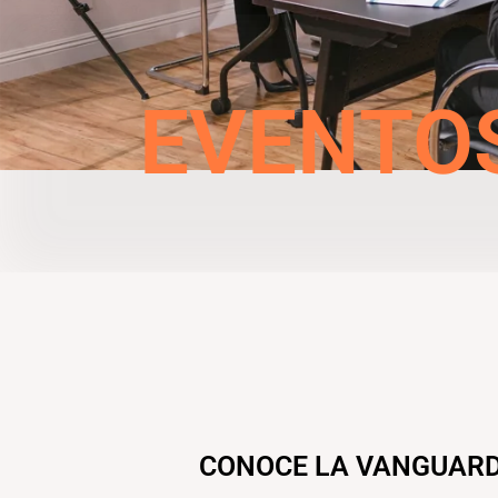
EVENTO
CONOCE LA VANGUARD