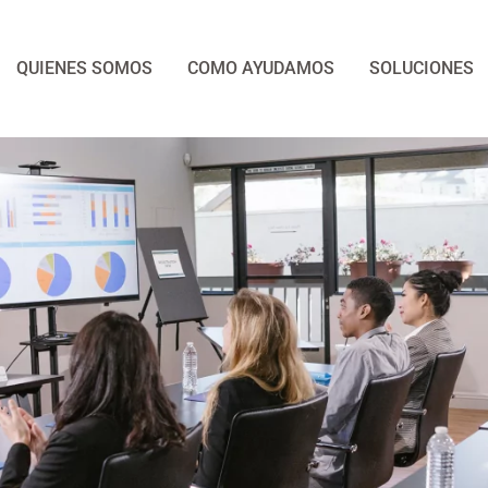
QUIENES SOMOS
COMO AYUDAMOS
SOLUCIONES