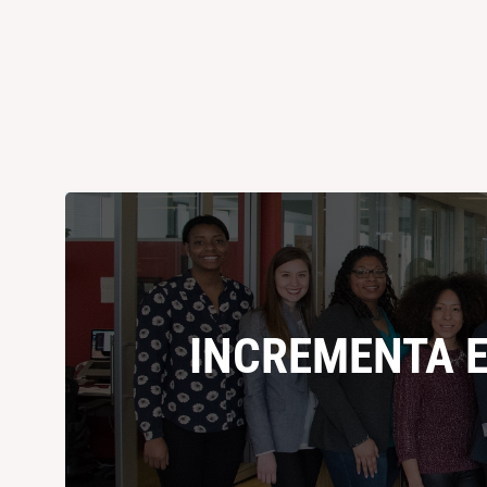
INCREMENTA E
INCREMENTA E