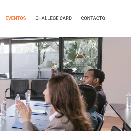
EVENTOS
CHALLEGE CARD
CONTACTO