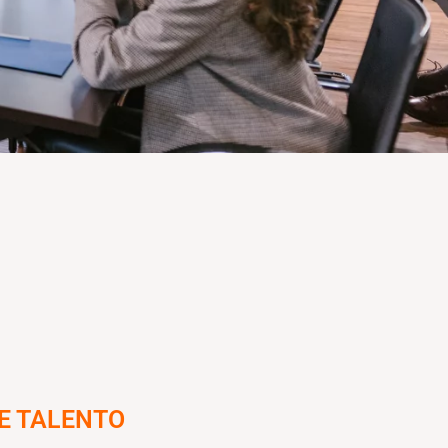
E TALENTO