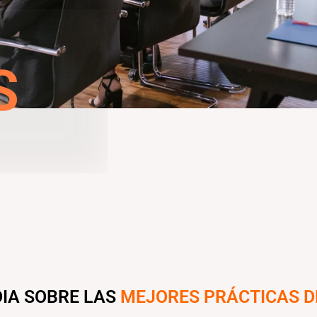
S
IA SOBRE LAS
MEJORES PRÁCTICAS D