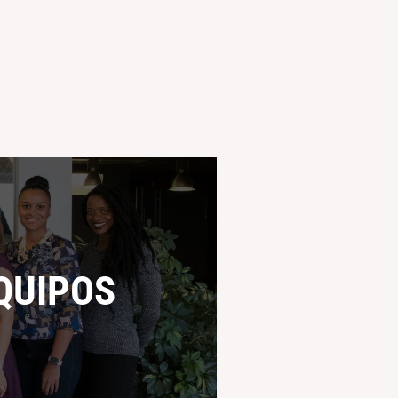
QUIPOS
QUIPOS