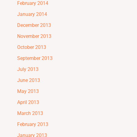
February 2014
January 2014
December 2013
November 2013
October 2013
September 2013
July 2013
June 2013
May 2013
April 2013
March 2013
February 2013
January 2013