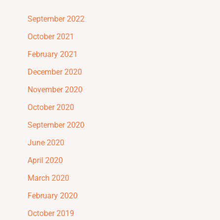
September 2022
October 2021
February 2021
December 2020
November 2020
October 2020
September 2020
June 2020
April 2020
March 2020
February 2020
October 2019