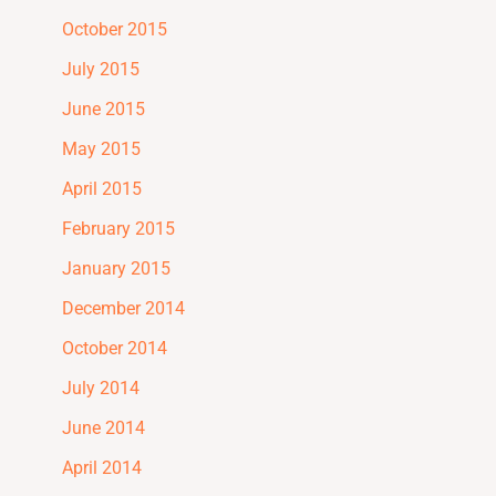
October 2015
July 2015
June 2015
May 2015
April 2015
February 2015
January 2015
December 2014
October 2014
July 2014
June 2014
April 2014