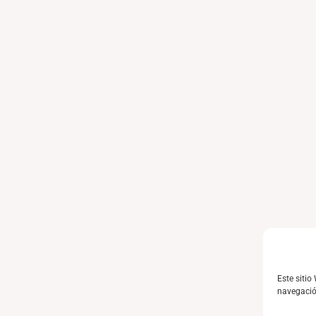
Este sitio
navegación