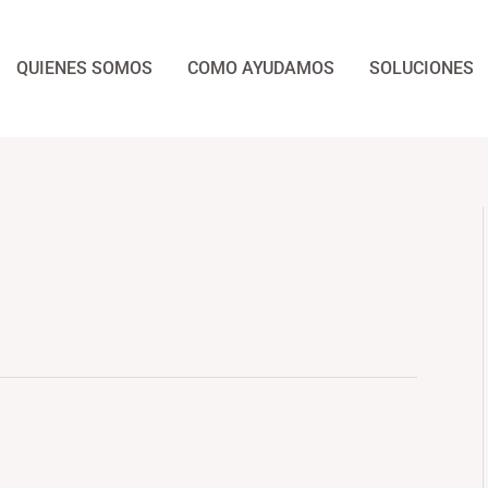
QUIENES SOMOS
COMO AYUDAMOS
SOLUCIONES