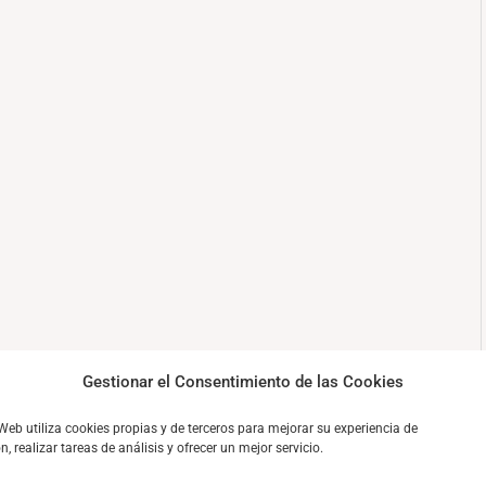
Gestionar el Consentimiento de las Cookies
 Web utiliza cookies propias y de terceros para mejorar su experiencia de
, realizar tareas de análisis y ofrecer un mejor servicio.