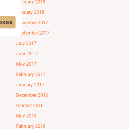
February 2018
January 2018
OKIES
December 2017
September 2017
July 2017
June 2017
May 2017
February 2017
January 2017
December 2016
October 2016
May 2016
February 2016