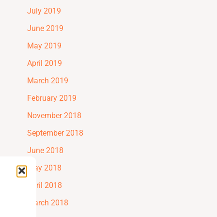
July 2019
June 2019
May 2019
April 2019
March 2019
February 2019
November 2018
September 2018
June 2018
May 2018
April 2018
March 2018