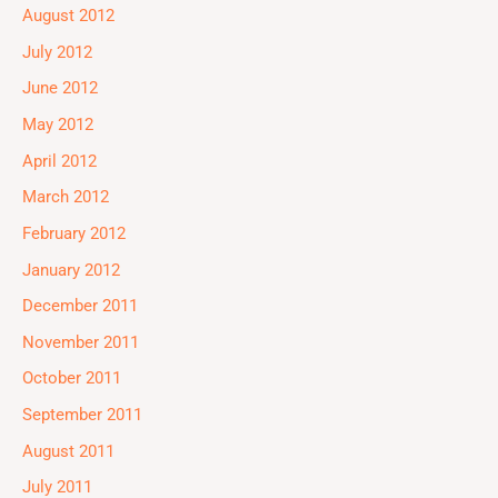
August 2012
July 2012
June 2012
May 2012
April 2012
March 2012
February 2012
January 2012
December 2011
November 2011
October 2011
September 2011
August 2011
July 2011