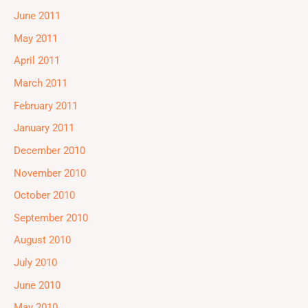
June 2011
May 2011
April 2011
March 2011
February 2011
January 2011
December 2010
November 2010
October 2010
September 2010
August 2010
July 2010
June 2010
May 2010