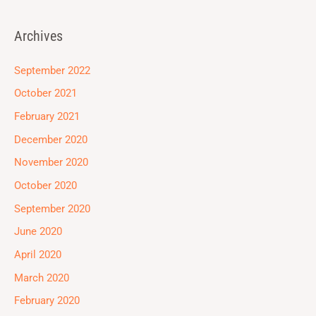
Archives
September 2022
October 2021
February 2021
December 2020
November 2020
October 2020
September 2020
June 2020
April 2020
March 2020
February 2020