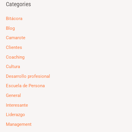
Categories
Bitácora
Blog
Camarote
Clientes
Coaching
Cultura
Desarrollo profesional
Escuela de Persona
General
Interesante
Liderazgo
Management