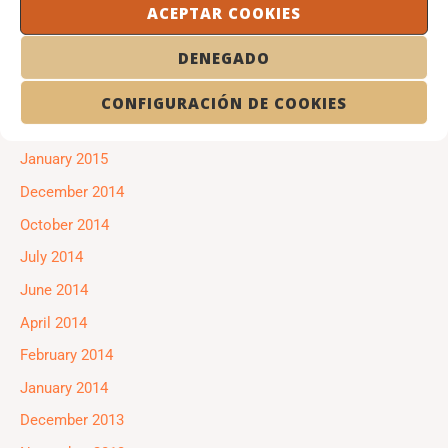
ACEPTAR COOKIES
June 2015
DENEGADO
May 2015
April 2015
CONFIGURACIÓN DE COOKIES
February 2015
January 2015
December 2014
October 2014
July 2014
June 2014
April 2014
February 2014
January 2014
December 2013