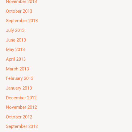
November 2013
October 2013
September 2013
July 2013
June 2013
May 2013
April 2013
March 2013
February 2013
January 2013
December 2012
November 2012
October 2012
September 2012