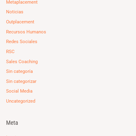
Metaplacement
Noticias
Outplacement
Recursos Humanos
Redes Sociales
RSC
Sales Coaching
Sin categoría
Sin categorizar
Social Media
Uncategorized
Meta