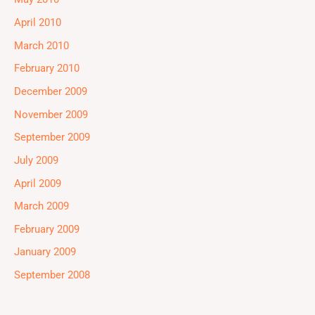
April 2010
March 2010
February 2010
December 2009
November 2009
September 2009
July 2009
April 2009
March 2009
February 2009
January 2009
September 2008