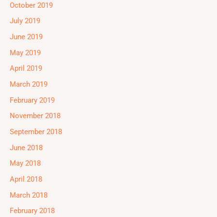
October 2019
July 2019
June 2019
May 2019
April 2019
March 2019
February 2019
November 2018
September 2018
June 2018
May 2018
April 2018
March 2018
February 2018