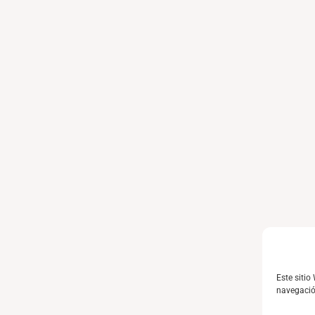
Este sitio
navegación