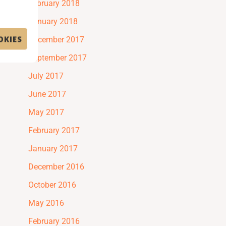
February 2018
January 2018
OKIES
December 2017
September 2017
July 2017
June 2017
May 2017
February 2017
January 2017
December 2016
October 2016
May 2016
February 2016