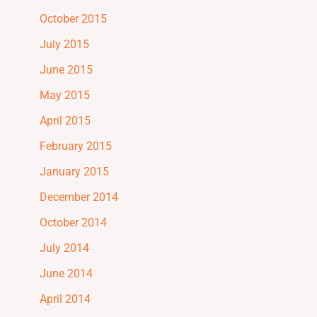
October 2015
July 2015
June 2015
May 2015
April 2015
February 2015
January 2015
December 2014
October 2014
July 2014
June 2014
April 2014