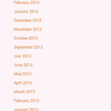
February 2014
January 2014
December 2013
November 2013
October 2013
September 2013
July 2013
June 2013
May 2013
April 2013
March 2013
February 2013
January 2013