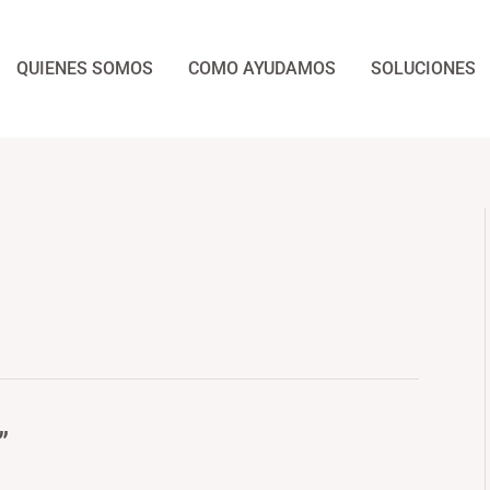
QUIENES SOMOS
COMO AYUDAMOS
SOLUCIONES
”