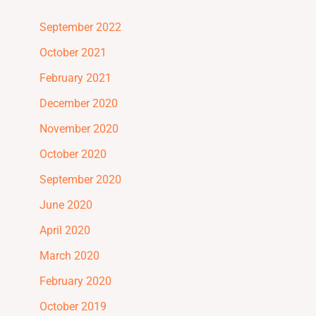
September 2022
October 2021
February 2021
December 2020
November 2020
October 2020
September 2020
June 2020
April 2020
March 2020
February 2020
October 2019