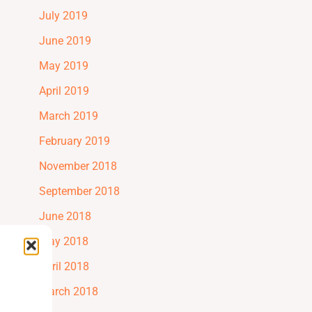
July 2019
June 2019
May 2019
April 2019
March 2019
February 2019
November 2018
September 2018
June 2018
May 2018
April 2018
March 2018