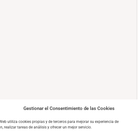
Gestionar el Consentimiento de las Cookies
 Web utiliza cookies propias y de terceros para mejorar su experiencia de
, realizar tareas de análisis y ofrecer un mejor servicio.