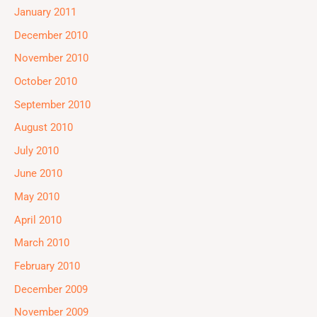
January 2011
December 2010
November 2010
October 2010
September 2010
August 2010
July 2010
June 2010
May 2010
April 2010
March 2010
February 2010
December 2009
November 2009