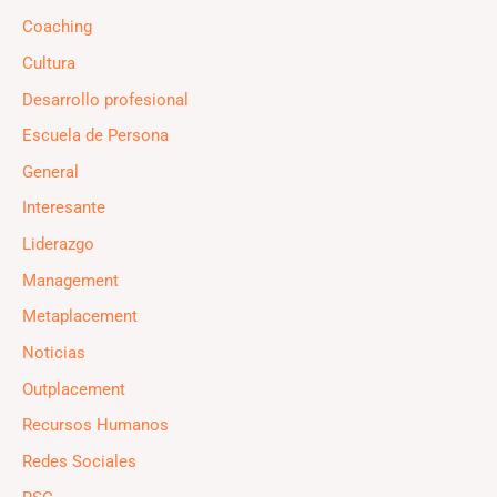
Coaching
Cultura
Desarrollo profesional
Escuela de Persona
General
Interesante
Liderazgo
Management
Metaplacement
Noticias
Outplacement
Recursos Humanos
Redes Sociales