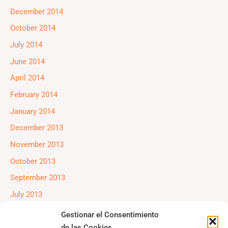
December 2014
October 2014
July 2014
June 2014
April 2014
February 2014
January 2014
December 2013
November 2013
October 2013
September 2013
July 2013
June 2013
Gestionar el Consentimiento
de las Cookies
May 2013