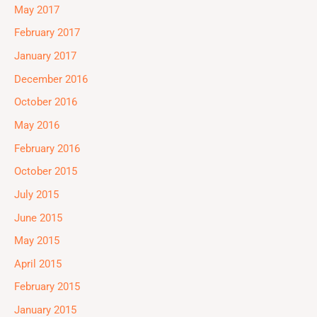
May 2017
February 2017
January 2017
December 2016
October 2016
May 2016
February 2016
October 2015
July 2015
June 2015
May 2015
April 2015
February 2015
January 2015