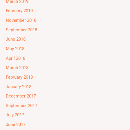
March 2019
February 2019
November 2018
September 2018
June 2018
May 2018
April 2018
March 2018
February 2018
January 2018
December 2017
September 2017
July 2017
June 2017