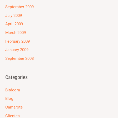
September 2009
July 2009
April 2009
March 2009
February 2009
January 2009
September 2008
Categories
Bitácora
Blog
Camarote
Clientes