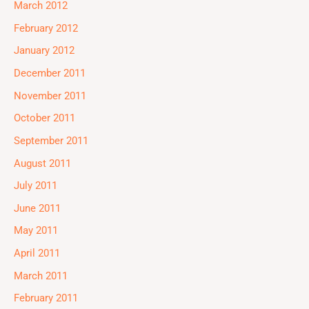
March 2012
February 2012
January 2012
December 2011
November 2011
October 2011
September 2011
August 2011
July 2011
June 2011
May 2011
April 2011
March 2011
February 2011