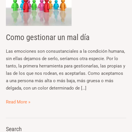
Como gestionar un mal día
Las emociones son consustanciales a la condición humana,
sin ellas dejamos de serlo, seríamos otra especie. Por lo
tanto, la primera herramienta para gestionarlas, las propias y
las de los que nos rodean, es aceptarlas. Como aceptamos
a una persona más alta o más baja, más gruesa o más
delgada, con un color determinado de […]
Read More »
Search