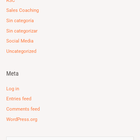
RSC
Sales Coaching
Sin categoría
Sin categorizar
Social Media
Uncategorized
Meta
Log in
Entries feed
Comments feed
WordPress.org