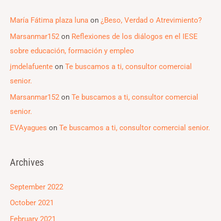
María Fátima plaza luna
on
¿Beso, Verdad o Atrevimiento?
Marsanmar152
on
Reflexiones de los diálogos en el IESE
sobre educación, formación y empleo
jmdelafuente
on
Te buscamos a ti, consultor comercial
senior.
Marsanmar152
on
Te buscamos a ti, consultor comercial
senior.
EVAyagues
on
Te buscamos a ti, consultor comercial senior.
Archives
September 2022
October 2021
February 2021