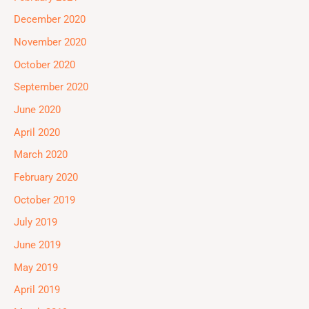
December 2020
November 2020
October 2020
September 2020
June 2020
April 2020
March 2020
February 2020
October 2019
July 2019
June 2019
May 2019
April 2019