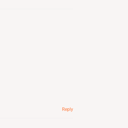
Reply