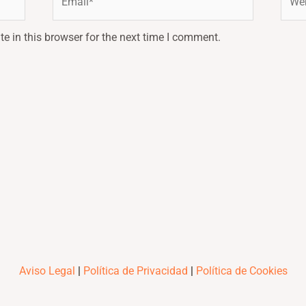
e in this browser for the next time I comment.
Aviso Legal
|
Política de Privacidad
|
Política de Cookies