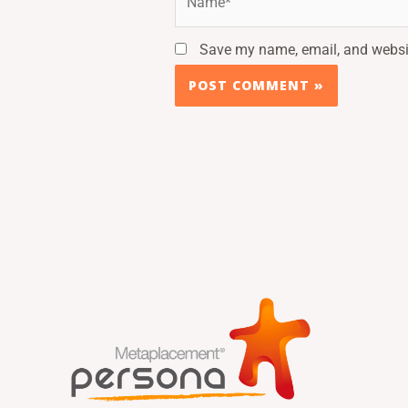
Save my name, email, and websit