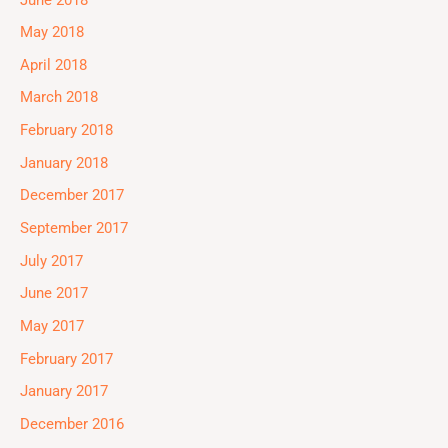
May 2018
April 2018
March 2018
February 2018
January 2018
December 2017
September 2017
July 2017
June 2017
May 2017
February 2017
January 2017
December 2016