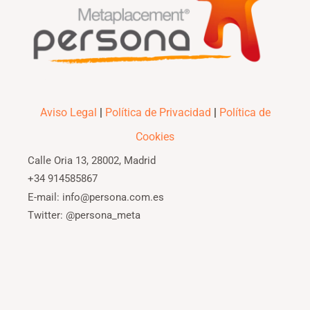
Aviso Legal
|
Política de Privacidad
|
Política de
Cookies
Calle Oria 13, 28002, Madrid
+34 914585867
E-mail: info@persona.com.es
Twitter: @persona_meta