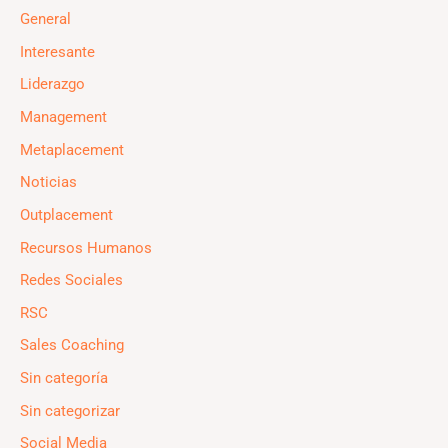
General
Interesante
Liderazgo
Management
Metaplacement
Noticias
Outplacement
Recursos Humanos
Redes Sociales
RSC
Sales Coaching
Sin categoría
Sin categorizar
Social Media