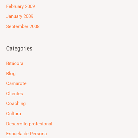
February 2009
January 2009
September 2008
Categories
Bitácora
Blog
Camarote
Clientes
Coaching
Cultura
Desarrollo profesional
Escuela de Persona