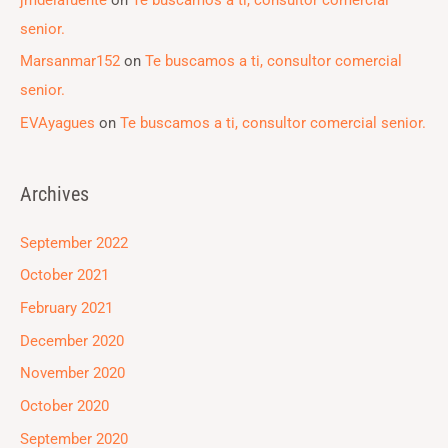
senior.
Marsanmar152
on
Te buscamos a ti, consultor comercial
senior.
EVAyagues
on
Te buscamos a ti, consultor comercial senior.
Archives
September 2022
October 2021
February 2021
December 2020
November 2020
October 2020
September 2020