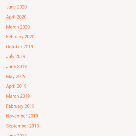
June 2020
April 2020
March 2020
February 2020
October 2019
July 2019
June 2019
May 2019
April 2019
March 2019
February 2019
November 2018
September 2018
June 2018