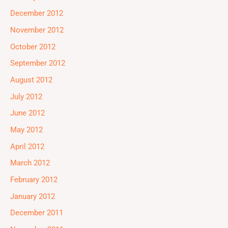
December 2012
November 2012
October 2012
September 2012
August 2012
July 2012
June 2012
May 2012
April 2012
March 2012
February 2012
January 2012
December 2011