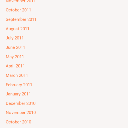
November 2011
October 2011
September 2011
August 2011
July 2011
June 2011
May 2011
April 2011
March 2011
February 2011
January 2011
December 2010
November 2010
October 2010