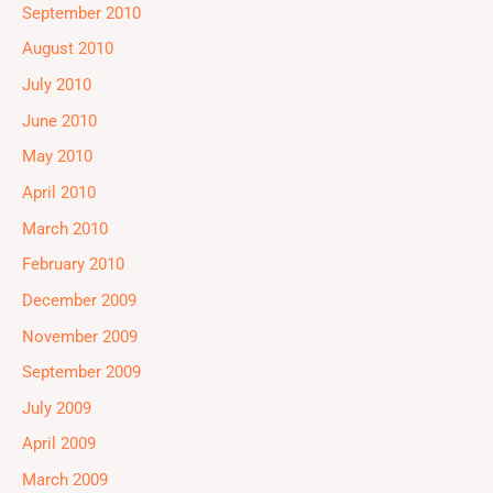
September 2010
August 2010
July 2010
June 2010
May 2010
April 2010
March 2010
February 2010
December 2009
November 2009
September 2009
July 2009
April 2009
March 2009