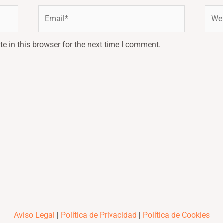
Email*
Webs
e in this browser for the next time I comment.
Aviso Legal
|
Política de Privacidad
|
Política de Cookies