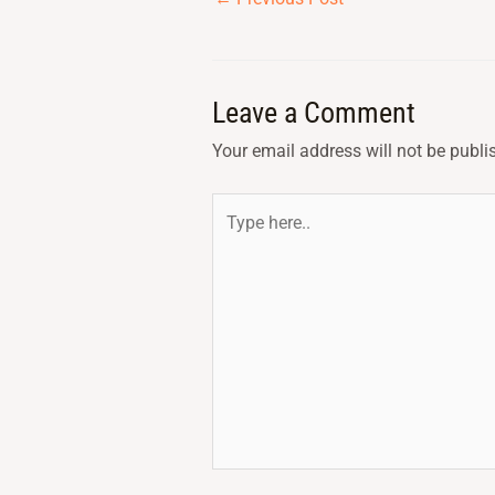
Leave a Comment
Your email address will not be publi
Type
here..