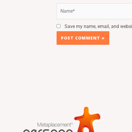
Name*
Save my name, email, and websit