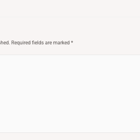
shed.
Required fields are marked
*