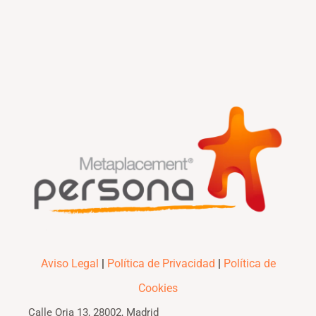
Aviso Legal
|
Política de Privacidad
|
Política de
Cookies
Calle Oria 13, 28002, Madrid