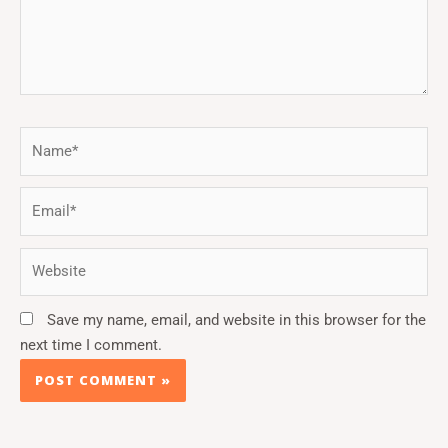
Name*
Email*
Website
Save my name, email, and website in this browser for the
next time I comment.