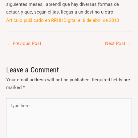
siguientes meses, aprendí que hay diversas formas de
actuar, y que, según elijas, llegas a un destino u otro.
Artículo publicado en RRHHDigital el 8 de abril de 2010
←
Previous Post
Next Post
→
Leave a Comment
Your email address will not be published.
Required fields are
marked
*
Type
here..