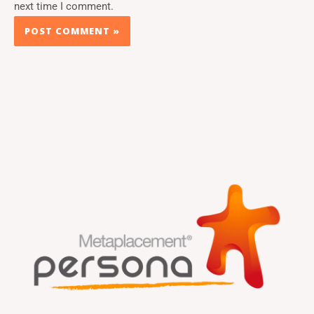
next time I comment.