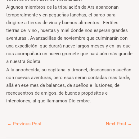
Algunos miembros de la tripulación de Ars abandonan
temporalmente y en pequeñas lanchas, el barco para
dirigirse a tierras de vino y buenos alimentos. Fértiles
tierras de vino , huertas y miel donde nos esperan grandes
aventuras . Avanzadillas de noviembre que culminarán con
una expedición que durará nueve largos meses y en las que
nos acompañará un nuevo grumete que hará aún más grande
a nuestra Goleta.
A la anochecida, su capitana y timonel, descansan y sueñan
con nuevas aventuras, pero esas serán contadas más tarde,
allá en ese mes de balances, de sueños e ilusiones, de
reencuentros de amigos, de buenos propósitos e
intenciones, al que llamamos Diciembre.
←
Previous Post
Next Post
→