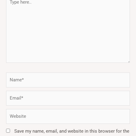
here..
Name*
Email*
Website
Save my name, email, and website in this browser for the