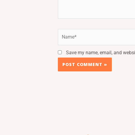
Name*
Save my name, email, and websit