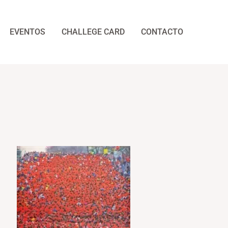
EVENTOS
CHALLEGE CARD
CONTACTO