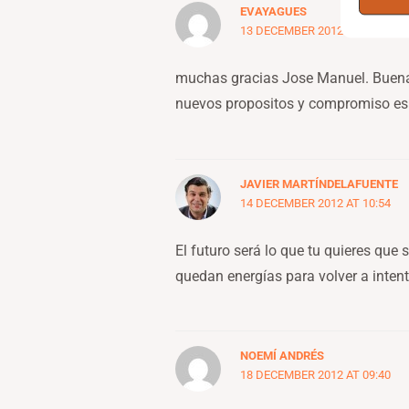
EVAYAGUES
13 DECEMBER 2012 AT 16:32
muchas gracias Jose Manuel. Buena 
nuevos propositos y compromiso es
JAVIER MARTÍNDELAFUENTE
14 DECEMBER 2012 AT 10:54
El futuro será lo que tu quieres que
quedan energías para volver a inten
NOEMÍ ANDRÉS
18 DECEMBER 2012 AT 09:40