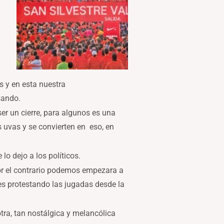
s y en esta nuestra
sando.
er un cierre, para algunos es una
s uvas y se convierten en eso, en
lo dejo a los políticos.
por el contrario podemos empezara a
s protestando las jugadas desde la
tra, tan nostálgica y melancólica