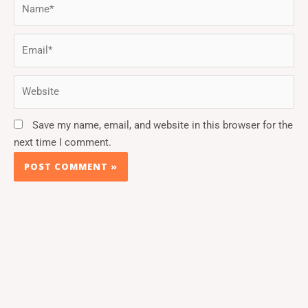
Email*
Website
Save my name, email, and website in this browser for the
next time I comment.