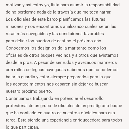
motivan y así estoy yo, lista para asumir la responsabilidad
de no perderme nada de la travesía que me toca narrar.
Los oficiales de este barco planificamos las futuras
misiones y nos encontramos analizando cuales serán las
rutas más navegables y las condiciones favorables
para definir los puertos de destino el próximo año.
Conocemos los designios de la mar tanto como los
oficiales de otros buques vecinos y a otros que avistamos
desde la proa. A pesar de ser rudos y avezados marineros
con miles de leguas navegadas sabemos que no podemos
bajar la guardia y estar siempre preparados para lo que
los acontecimientos nos deparen sin dejar de buscar
nuestro próximo puerto.
Continuamos trabajando en potenciar el desarrollo
profesional de un grupo de oficiales de un prestigioso buque
que ha confiado en cuatro de nuestros oficiales para esa
tarea. Esta siendo una experiencia enriquecedora para todos
lo que participan.