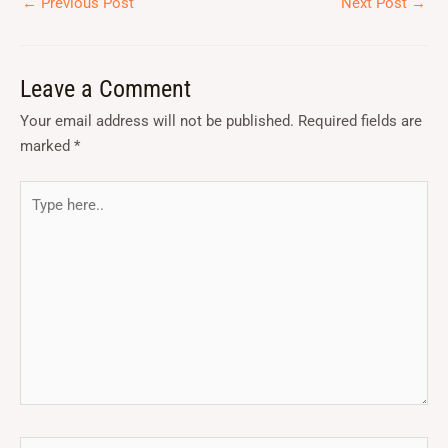
←
Previous Post
Next Post
→
Leave a Comment
Your email address will not be published.
Required fields are
marked
*
Type
here..
Name*