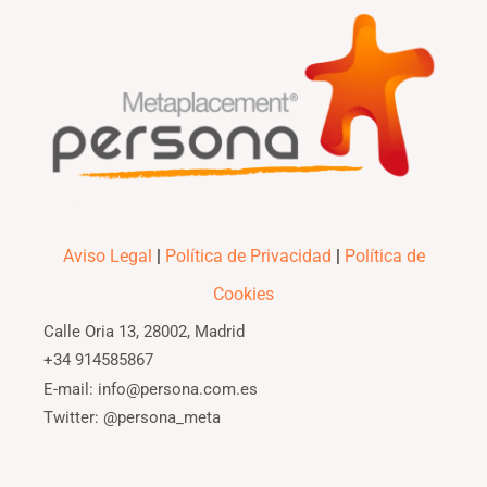
Aviso Legal
|
Política de Privacidad
|
Política de
Cookies
Calle Oria 13, 28002, Madrid
+34 914585867
E-mail: info@persona.com.es
Twitter: @persona_meta