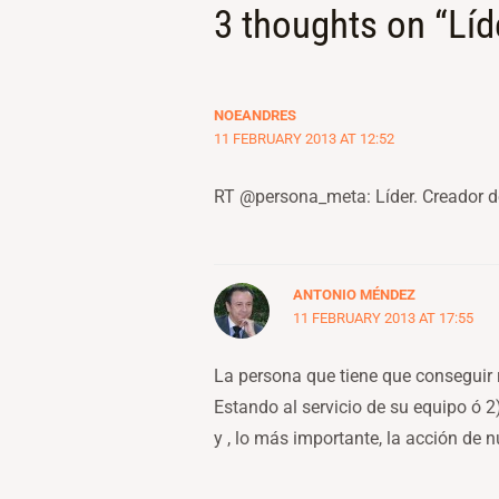
3 thoughts on “Líd
NOEANDRES
11 FEBRUARY 2013 AT 12:52
RT @persona_meta: Líder. Creador d
ANTONIO MÉNDEZ
11 FEBRUARY 2013 AT 17:55
La persona que tiene que conseguir 
Estando al servicio de su equipo ó 
y , lo más importante, la acción de n