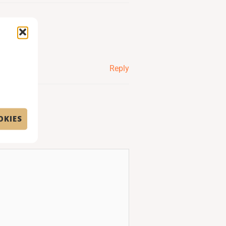
Reply
OKIES