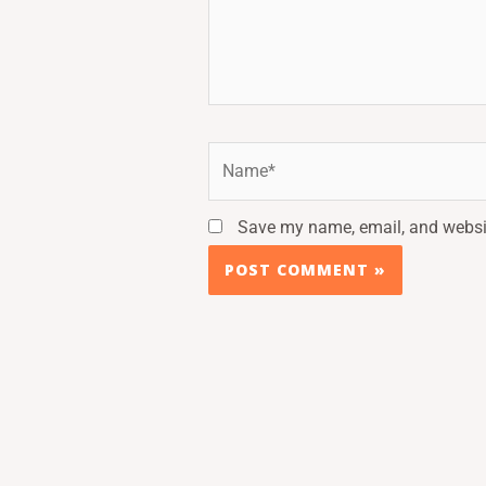
Name*
Save my name, email, and websit