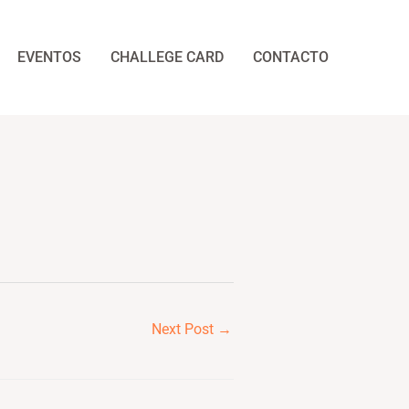
EVENTOS
CHALLEGE CARD
CONTACTO
Next Post
→