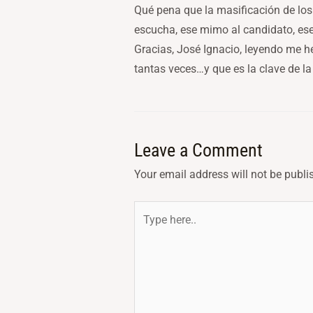
Qué pena que la masificación de lo
escucha, ese mimo al candidato, ese 
Gracias, José Ignacio, leyendo me 
tantas veces…y que es la clave de 
Leave a Comment
Your email address will not be publi
Type
here..