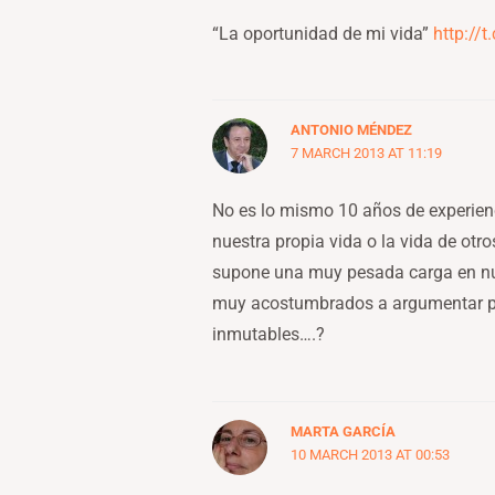
“La oportunidad de mi vida”
http://
ANTONIO MÉNDEZ
7 MARCH 2013 AT 11:19
No es lo mismo 10 años de experien
nuestra propia vida o la vida de otro
supone una muy pesada carga en nues
muy acostumbrados a argumentar pe
inmutables….?
MARTA GARCÍA
10 MARCH 2013 AT 00:53