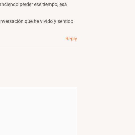
hciendo perder ese tiempo, esa
nversación que he vivido y sentido
Reply