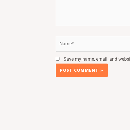
Name*
Save my name, email, and websit