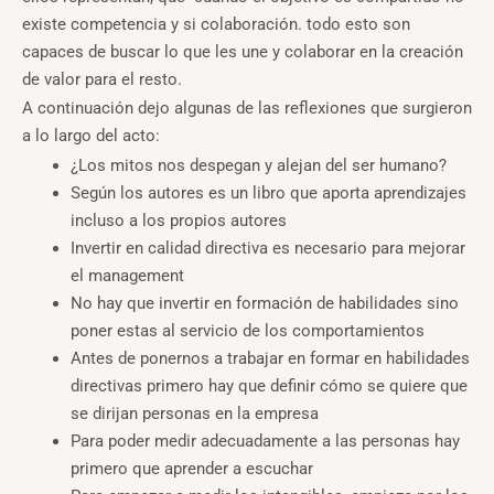
existe competencia y si colaboración. todo esto son
capaces de buscar lo que les une y colaborar en la creación
de valor para el resto.
A continuación dejo algunas de las reflexiones que surgieron
a lo largo del acto:
¿Los mitos nos despegan y alejan del ser humano?
Según los autores es un libro que aporta aprendizajes
incluso a los propios autores
Invertir en calidad directiva es necesario para mejorar
el management
No hay que invertir en formación de habilidades sino
poner estas al servicio de los comportamientos
Antes de ponernos a trabajar en formar en habilidades
directivas primero hay que definir cómo se quiere que
se dirijan personas en la empresa
Para poder medir adecuadamente a las personas hay
primero que aprender a escuchar