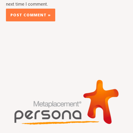
next time I comment.