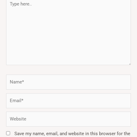
here..
Name*
Email*
Website
Save my name, email, and website in this browser for the