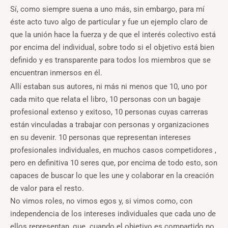
Sí, como siempre suena a uno más, sin embargo, para mí
éste acto tuvo algo de particular y fue un ejemplo claro de
que la unión hace la fuerza y de que el interés colectivo está
por encima del individual, sobre todo si el objetivo está bien
definido y es transparente para todos los miembros que se
encuentran inmersos en él.
Allí estaban sus autores, ni más ni menos que 10, uno por
cada mito que relata el libro, 10 personas con un bagaje
profesional extenso y exitoso, 10 personas cuyas carreras
están vinculadas a trabajar con personas y organizaciones
en su devenir. 10 personas que representan intereses
profesionales individuales, en muchos casos competidores ,
pero en definitiva 10 seres que, por encima de todo esto, son
capaces de buscar lo que les une y colaborar en la creación
de valor para el resto.
No vimos roles, no vimos egos y, si vimos como, con
independencia de los intereses individuales que cada uno de
ellos representan, que cuando el objetivo es compartido no