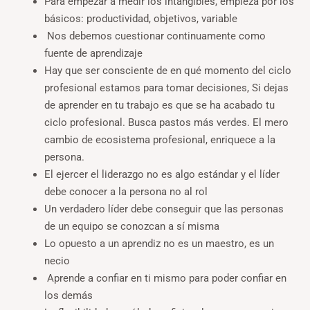
Para empezar a medir los intangibles, empieza por los
básicos: productividad, objetivos, variable
Nos debemos cuestionar continuamente como
fuente de aprendizaje
Hay que ser consciente de en qué momento del ciclo
profesional estamos para tomar decisiones, Si dejas
de aprender en tu trabajo es que se ha acabado tu
ciclo profesional. Busca pastos más verdes. El mero
cambio de ecosistema profesional, enriquece a la
persona.
El ejercer el liderazgo no es algo estándar y el líder
debe conocer a la persona no al rol
Un verdadero líder debe conseguir que las personas
de un equipo se conozcan a sí misma
Lo opuesto a un aprendiz no es un maestro, es un
necio
Aprende a confiar en ti mismo para poder confiar en
los demás