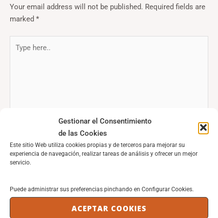
Your email address will not be published.
Required fields are
marked
*
Type
here..
Gestionar el Consentimiento
de las Cookies
Este sitio Web utiliza cookies propias y de terceros para mejorar su
experiencia de navegación, realizar tareas de análisis y ofrecer un mejor
servicio.
Name*
Puede administrar sus preferencias pinchando en Configurar Cookies.
Email*
ACEPTAR COOKIES