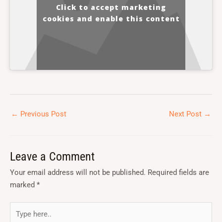
Click to accept marketing
cookies and enable this content
←
Previous Post
Next Post
→
Leave a Comment
Your email address will not be published.
Required fields are
marked
*
Type
here..