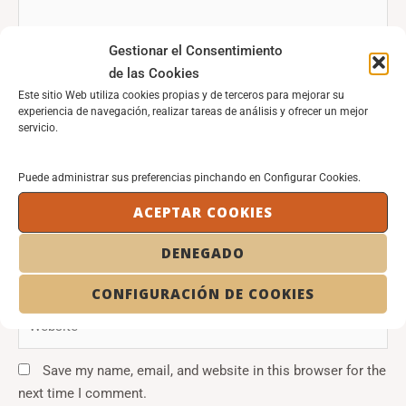
Gestionar el Consentimiento
de las Cookies
Este sitio Web utiliza cookies propias y de terceros para mejorar su
experiencia de navegación, realizar tareas de análisis y ofrecer un mejor
servicio.
Puede administrar sus preferencias pinchando en Configurar Cookies.
Name*
ACEPTAR COOKIES
DENEGADO
Email*
CONFIGURACIÓN DE COOKIES
Website
Save my name, email, and website in this browser for the
next time I comment.