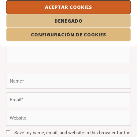
here..
ACEPTAR COOKIES
DENEGADO
CONFIGURACIÓN DE COOKIES
Name*
Email*
Website
Save my name, email, and website in this browser for the