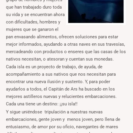
que han trabajado duro toda
su vida y se encuentran ahora
con dificultades, hombres y
mujeres que se ganaron el
pan envasando alimentos, ofrecen soluciones para estar
mejor informados, ayudando a otras naves en sus travesías,
mercadeando con productos o enseres que las casas de los
nativos necesitan, o atesoran y cuentan sus monedas.
Cada isla es un proyecto de trabajo, de ayuda, de
acompañamiento a sus nativos que nos necesitan para
encontrar una nueva ilusión y sustento. Y, para poder
ayudarlos a todos, el Capitán de Ars ha buscado en los
mejores astilleros nuevas y relucientes embarcaciones.
Cada una tiene un destino: ¡¡su isla!!
Y sigue uniéndose tripulación a nuestras nuevas
embarcaciones, gente joven y menos joven, pero llena de
entusiasmo, de amor por su oficio, navegantes de mares