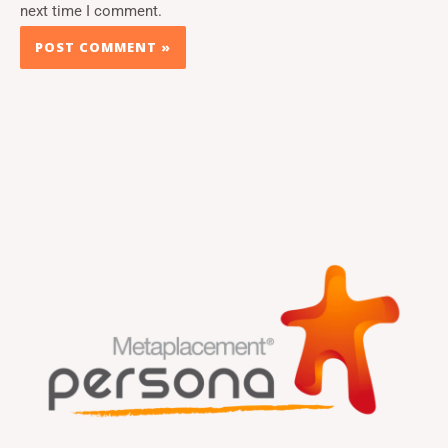
next time I comment.