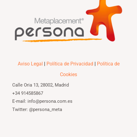
Aviso Legal
|
Política de Privacidad
|
Política de
Cookies
Calle Oria 13, 28002, Madrid
+34 914585867
E-mail: info@persona.com.es
Twitter: @persona_meta