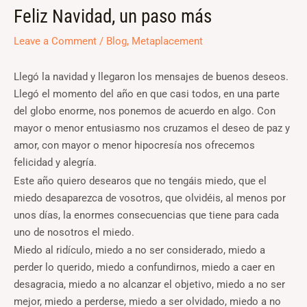
Feliz Navidad, un paso más
Leave a Comment
/
Blog
,
Metaplacement
Llegó la navidad y llegaron los mensajes de buenos deseos.
Llegó el momento del año en que casi todos, en una parte
del globo enorme, nos ponemos de acuerdo en algo. Con
mayor o menor entusiasmo nos cruzamos el deseo de paz y
amor, con mayor o menor hipocresía nos ofrecemos
felicidad y alegría.
Este año quiero desearos que no tengáis miedo, que el
miedo desaparezca de vosotros, que olvidéis, al menos por
unos días, la enormes consecuencias que tiene para cada
uno de nosotros el miedo.
Miedo al ridículo, miedo a no ser considerado, miedo a
perder lo querido, miedo a confundirnos, miedo a caer en
desagracia, miedo a no alcanzar el objetivo, miedo a no ser
mejor, miedo a perderse, miedo a ser olvidado, miedo a no