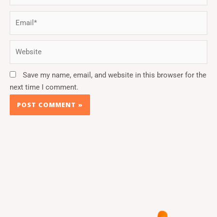
Email*
Website
Save my name, email, and website in this browser for the
next time I comment.