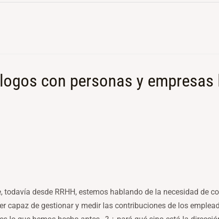
logos con personas y empresas lí
, todavía desde RRHH, estemos hablando de la necesidad de co
er capaz de gestionar y medir las contribuciones de los emplead