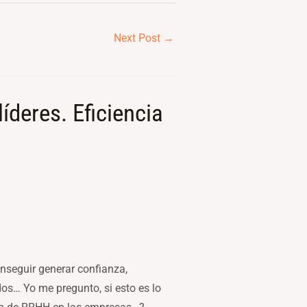
Next Post
→
deres. Eficiencia
nseguir generar confianza,
os… Yo me pregunto, si esto es lo