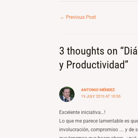
←
Previous Post
3 thoughts on “Diá
y Productividad”
ANTONIO MÉNDEZ
19 JULY 2013 AT 10:55
Excelente iniciativa…!
Lo que me parece lamentable es que
involucración, compromiso …. y de s