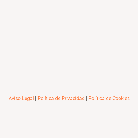
Aviso Legal
|
Política de Privacidad
|
Política de Cookies