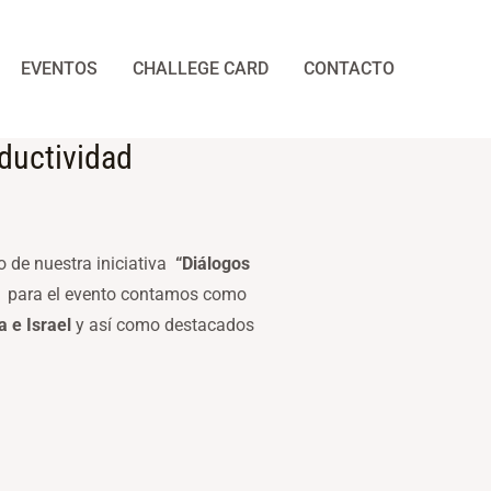
EVENTOS
CHALLEGE CARD
CONTACTO
ductividad
 de nuestra iniciativa
“Diálogos
 para el evento contamos como
a e Israel
y así como destacados