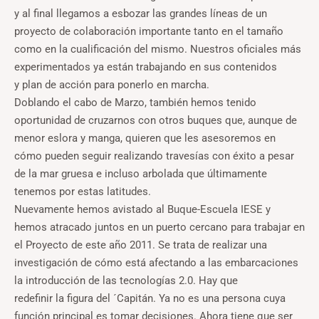
y al final llegamos a esbozar las grandes líneas de un
proyecto de colaboración importante tanto en el tamaño
como en la cualificación del mismo. Nuestros oficiales más
experimentados ya están trabajando en sus contenidos
y plan de acción para ponerlo en marcha.
Doblando el cabo de Marzo, también hemos tenido
oportunidad de cruzarnos con otros buques que, aunque de
menor eslora y manga, quieren que les asesoremos en
cómo pueden seguir realizando travesías con éxito a pesar
de la mar gruesa e incluso arbolada que últimamente
tenemos por estas latitudes.
Nuevamente hemos avistado al Buque-Escuela IESE y
hemos atracado juntos en un puerto cercano para trabajar en
el Proyecto de este año 2011. Se trata de realizar una
investigación de cómo está afectando a las embarcaciones
la introducción de las tecnologías 2.0. Hay que
redefinir la figura del ´Capitán. Ya no es una persona cuya
función principal es tomar decisiones. Ahora tiene que ser