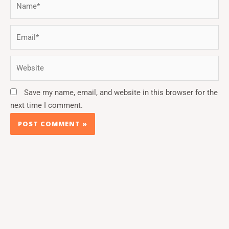
Email*
Website
Save my name, email, and website in this browser for the
next time I comment.