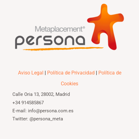
Aviso Legal
|
Política de Privacidad
|
Política de
Cookies
Calle Oria 13, 28002, Madrid
+34 914585867
E-mail: info@persona.com.es
Twitter: @persona_meta