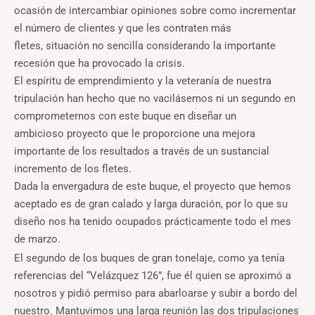
ocasión de intercambiar opiniones sobre como incrementar
el número de clientes y que les contraten más
fletes, situación no sencilla considerando la importante
recesión que ha provocado la crisis.
El espíritu de emprendimiento y la veteranía de nuestra
tripulación han hecho que no vacilásemos ni un segundo en
comprometernos con este buque en diseñar un
ambicioso proyecto que le proporcione una mejora
importante de los resultados a través de un sustancial
incremento de los fletes.
Dada la envergadura de este buque, el proyecto que hemos
aceptado es de gran calado y larga duración, por lo que su
diseño nos ha tenido ocupados prácticamente todo el mes
de marzo.
El segundo de los buques de gran tonelaje, como ya tenía
referencias del “Velázquez 126”, fue él quien se aproximó a
nosotros y pidió permiso para abarloarse y subir a bordo del
nuestro. Mantuvimos una larga reunión las dos tripulaciones