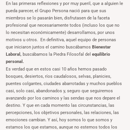
En las primeras reflexiones y por muy pueril, que a alguien le
pueda parecer, el Grupo Persona nació para que sus
miembros se lo pasarán bien, disfrutasen de la faceta
profesional que necesariamente todos (incluso los que no
lo necesitan económicamente) desarrollamos, por unos
motivos u otros. En definitiva, aquel equipo de personas
que iniciaron juntos el camino buscábamos
Bienestar
Laboral,
buscábamos la Piedra Filosofal del
equilibrio
personal.
Es verdad que en estos casi 10 años hemos pasado
bosques, desiertos, ríos caudalosos, selvas, planicies,
puentes colgantes, ciudades abarrotadas y muchos pueblos
casi, solo casi, abandonados y, seguro que seguiremos
avanzando por los caminos y las sendas que nos depare el
destino. Y que en cada momento las circunstancias, las
percepciones, los objetivos personales, las relaciones, las
emociones cambian. Y así, hoy somos lo que somos y
estamos los que estamos, aunque no estemos todos los