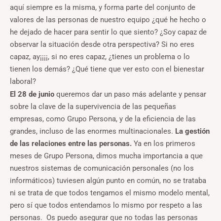
aquí siempre es la misma, y forma parte del conjunto de
valores de las personas de nuestro equipo ¿qué he hecho o
he dejado de hacer para sentir lo que siento? ¿Soy capaz de
observar la situación desde otra perspectiva? Si no eres
capaz, ay¡¡¡¡, si no eres capaz, ¿tienes un problema o lo
tienen los demás? ¿Qué tiene que ver esto con el bienestar
laboral?
El 28 de junio
queremos dar un paso más adelante y pensar
sobre la clave de la supervivencia de las pequeñas
empresas, como Grupo Persona, y de la eficiencia de las
grandes, incluso de las enormes multinacionales.
La gestión
de las relaciones entre las personas.
Ya en los primeros
meses de Grupo Persona, dimos mucha importancia a que
nuestros sistemas de comunicación personales (no los
informáticos) tuviesen algún punto en común, no se trataba
ni se trata de que todos tengamos el mismo modelo mental,
pero sí que todos entendamos lo mismo por respeto a las
personas. Os puedo asegurar que no todas las personas