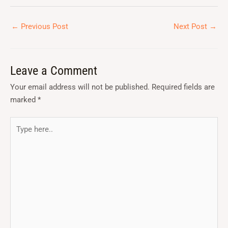
←
Previous Post
Next Post
→
Leave a Comment
Your email address will not be published.
Required fields are
marked
*
Type
here..