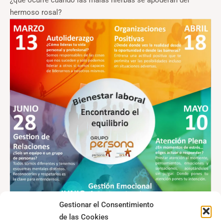
hermoso rosal?
Gestionar el Consentimiento
de las Cookies